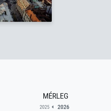
MÉRLEG
2026
2025