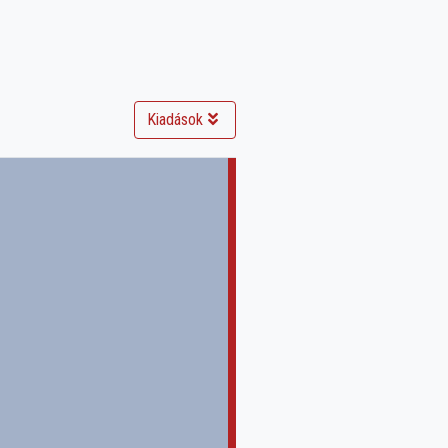
Kiadások