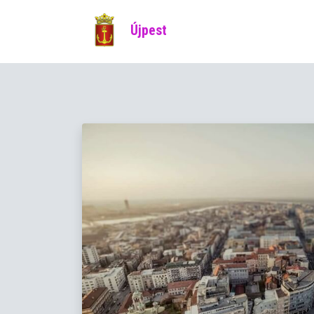
Újpest